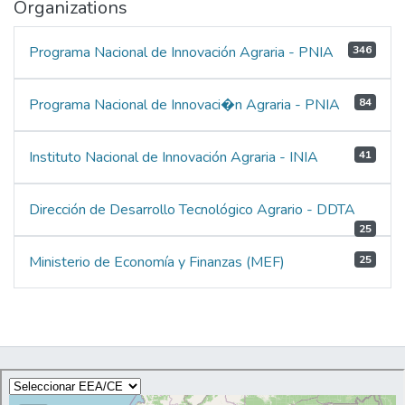
Organizations
Programa Nacional de Innovación Agraria - PNIA
346
Programa Nacional de Innovaci�n Agraria - PNIA
84
Instituto Nacional de Innovación Agraria - INIA
41
Dirección de Desarrollo Tecnológico Agrario - DDTA
25
Ministerio de Economía y Finanzas (MEF)
25