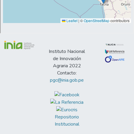
Instituto Nacional
de Innovación
Agraria 2022
Contacto:
pgc@inia.gob.pe
Repositorio
Institucional