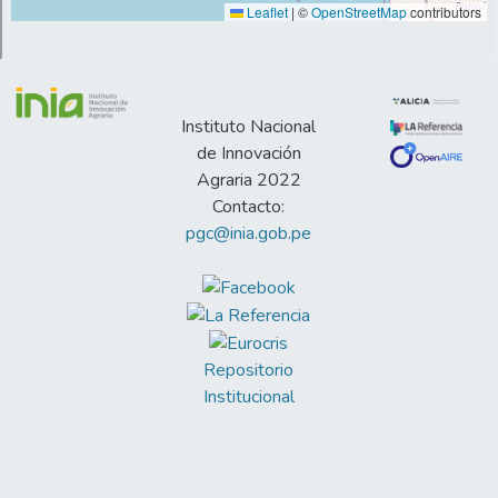
Instituto Nacional
de Innovación
Agraria 2022
Contacto:
pgc@inia.gob.pe
Repositorio
Institucional