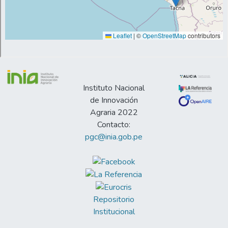
Instituto Nacional
de Innovación
Agraria 2022
Contacto:
pgc@inia.gob.pe
Repositorio
Institucional