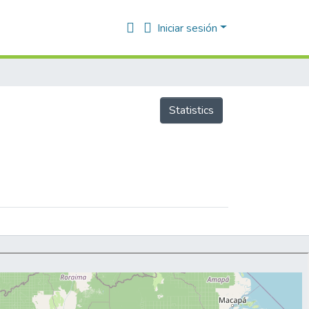
Iniciar sesión
Statistics