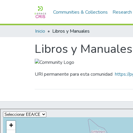
Communities & Collections
Research
Inicio
Libros y Manuales
Libros y Manuales
URI permanente para esta comunidad
https://