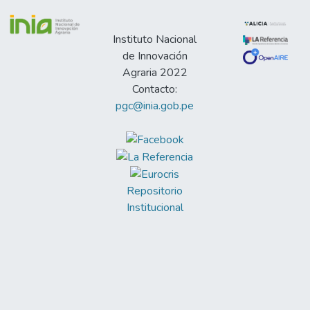
Instituto Nacional
de Innovación
Agraria 2022
Contacto:
pgc@inia.gob.pe
Repositorio
Institucional