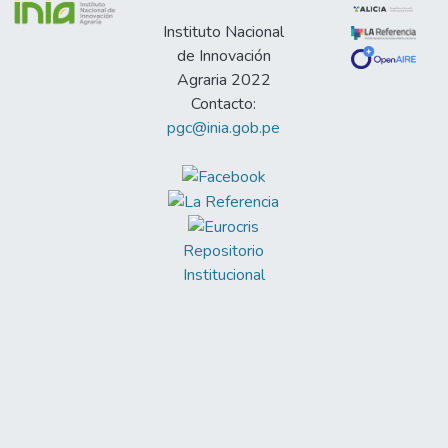
Instituto Nacional
de Innovación
Agraria 2022
Contacto:
pgc@inia.gob.pe
Repositorio
Institucional