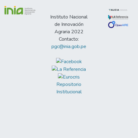
Instituto Nacional
de Innovación
Agraria 2022
Contacto:
pgc@inia.gob.pe
Repositorio
Institucional