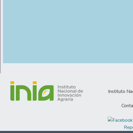
Instituto Na
Conta
Repo