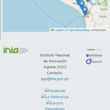
Instituto Nacional
de Innovación
Agraria 2022
Contacto:
pgc@inia.gob.pe
Repositorio