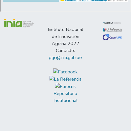
Instituto Nacional
de Innovación
Agraria 2022
Contacto:
pgc@inia.gob.pe
Repositorio
Institucional