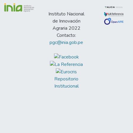
Instituto Nacional
de Innovación
Agraria 2022
Contacto:
pgc@inia.gob.pe
Repositorio
Institucional