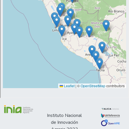
Instituto Nacional
de Innovación