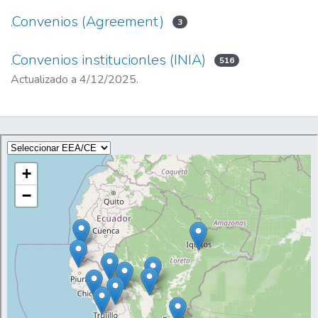
.Convenios (Agreement)
3
.Convenios institucionles (INIA)
516
Actualizado a 4/12/2025.