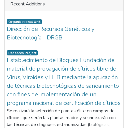
Recent Additions
Organizational Unit
Dirección de Recursos Genéticos y
Biotecnología - DRGB
Research Project
Establecimiento de Bloques Fundación de
material de propagación de cítricos libre de
Virus, Viroides y HLB mediante la aplicación
de técnicas biotecnológicas de saneamiento
con fines de implementación de un
programa nacional de certificación de cítricos
Se realizará la selección de plantas élite en campos de
cítricos, que serán las plantas madre y se indexarán con
las técnicas de diagnosis estandarizadas (biológicas,