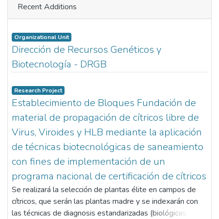
Recent Additions
Organizational Unit
Dirección de Recursos Genéticos y
Biotecnología - DRGB
Research Project
Establecimiento de Bloques Fundación de
material de propagación de cítricos libre de
Virus, Viroides y HLB mediante la aplicación
de técnicas biotecnológicas de saneamiento
con fines de implementación de un
programa nacional de certificación de cítricos
Se realizará la selección de plantas élite en campos de
cítricos, que serán las plantas madre y se indexarán con
las técnicas de diagnosis estandarizadas (biológicas,